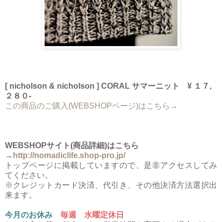
[ nicholson & nicholson ] CORAL サマーニット ¥ １７,
２８０-
この商品のご購入(WEBSHOPページ)はこちら→
WEBSHOPサイト(商品詳細)はこちら
→
http://nomadiclife.shop-pro.jp/
トップページに掲載していますので、是非アクセスしてみ
てください。
※クレジットカード決済、代引き、その他決済方法選択出
来ます。
今月のお休み
毎週 水曜定休日