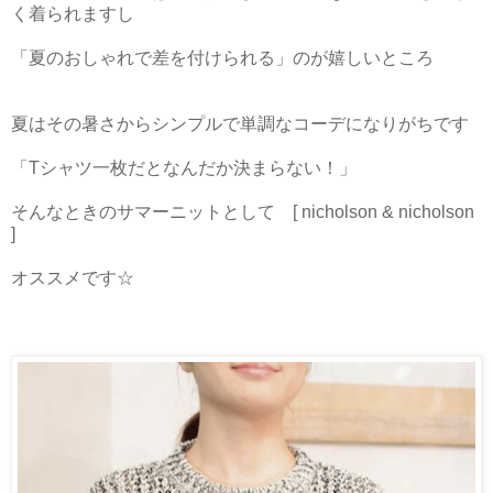
く着られますし
「夏のおしゃれで差を付けられる」のが嬉しいところ
夏はその暑さからシンプルで単調なコーデになりがちです
「Tシャツ一枚だとなんだか決まらない！」
そんなときのサマーニットとして [ nicholson & nicholson
]
オススメです☆