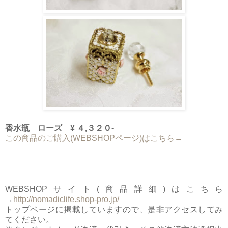
香水瓶 ローズ ¥ ４,３２０-
この商品のご購入(WEBSHOPページ)はこちら→
WEBSHOPサイト(商品詳細)はこちら
→
http://nomadiclife.shop-pro.jp/
トップページに掲載していますので、是非アクセスしてみ
てください。