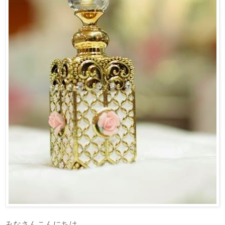
みなさんこんにちは