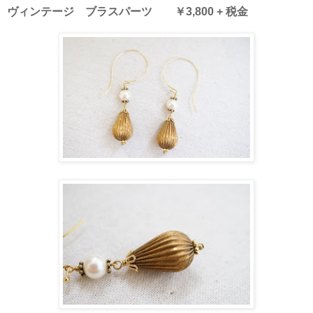
ヴィンテージ ブラスパーツ ￥3,800 + 税金