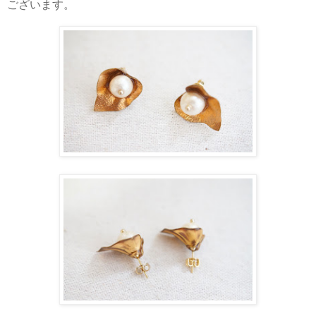
ございます。