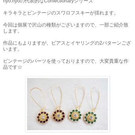
nyo.nyoの代表的なConfectionaryシリーズ
キラキラとビンテージのスワロフスキーが揺れます。
今回は個展で沢山の種類がございますので、一部ご紹介致
します。
作品にもよりますが、ピアスとイヤリングの2パターンござ
います。
ビンテージのパーツを使っておりますので、大変貴重な作
品です☆