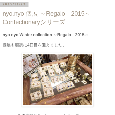
2015/11/29
nyo.nyo 個展 ～Regalo 2015～
Confectionaryシリーズ
nyo.nyo Winter collection ～Regalo 2015～
個展も順調に4日目を迎えました。