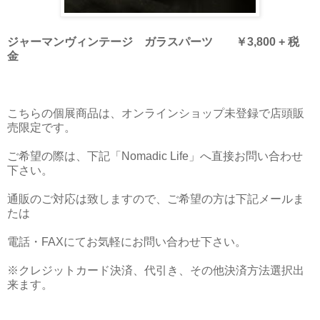
ジャーマンヴィンテージ ガラスパーツ ￥3,800 + 税
金
こちらの個展商品は、オンラインショップ未登録で店頭販
売限定です。
ご希望の際は、下記「Nomadic Life」へ直接お問い合わせ
下さい。
通販のご対応は致しますので、ご希望の方は下記メールま
たは
電話・FAXにてお気軽にお問い合わせ下さい。
※クレジットカード決済、代引き、その他決済方法選択出
来ます。