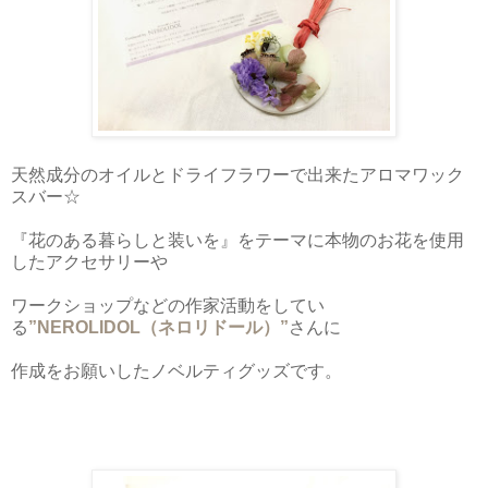
天然成分のオイルとドライフラワーで出来たアロマワック
スバー☆
『花のある暮らしと装いを』をテーマに本物のお花を使用
したアクセサリーや
ワークショップなどの作家活動をしてい
る
”NEROLIDOL（ネロリドール）”
さんに
作成をお願いしたノベルティグッズです。