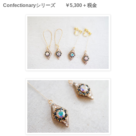
Confectionaryシリーズ ￥5,300 + 税金