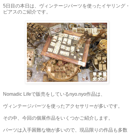
5日目の本日は、ヴィンテージパーツを使ったイヤリング・
ピアスのご紹介です。
Nomadic Lifeで販売をしているnyo.nyo作品は、
ヴィンテージパーツを使ったアクセサリーが多いです。
その中、今回の個展作品をいくつかご紹介します。
パーツは入手困難な物が多いので、現品限りの作品も多数