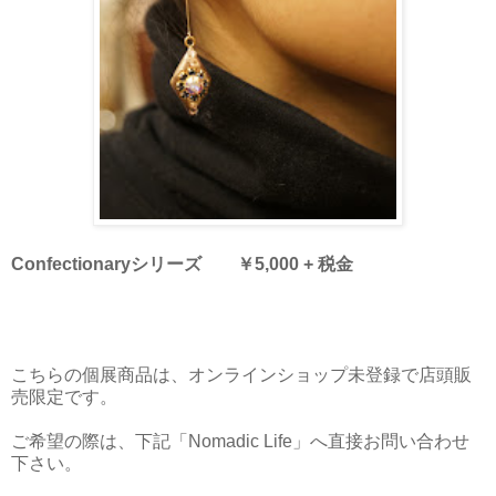
Confectionaryシリーズ ￥5,000 + 税金
こちらの個展商品は、オンラインショップ未登録で店頭販
売限定です。
ご希望の際は、下記「Nomadic Life」へ直接お問い合わせ
下さい。