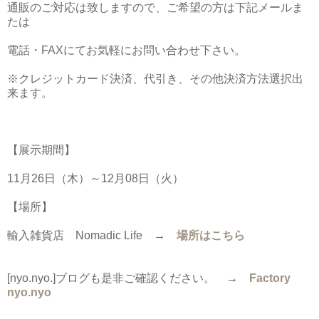
通販のご対応は致しますので、ご希望の方は下記メールま
たは
電話・FAXにてお気軽にお問い合わせ下さい。
※クレジットカード決済、代引き、その他決済方法選択出
来ます。
【展示期間】
11月26日（木）～12月08日（火）
【場所】
輸入雑貨店 Nomadic Life →
場所はこちら
[nyo.nyo.]ブログも是非ご確認ください。
→
Factory
nyo.nyo