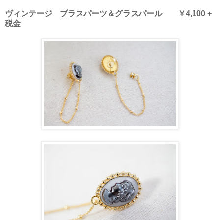
ヴィンテージ ブラスパーツ＆グラスパール ￥4,100 +
税金