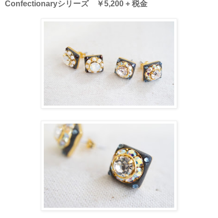
Confectionaryシリーズ ￥5,200 + 税金