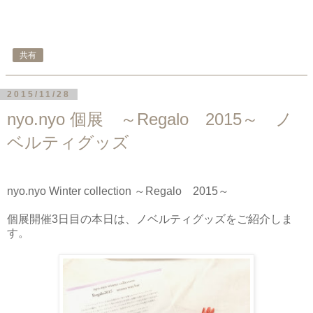
共有
2015/11/28
nyo.nyo 個展 ～Regalo 2015～ ノ
ベルティグッズ
nyo.nyo Winter collection ～Regalo 2015～
個展開催3日目の本日は、ノベルティグッズをご紹介しま
す。