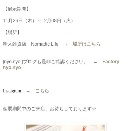
【展示期間】
11月26日（木）～12月08日（火）
【場所】
輸入雑貨店 Nomadic Life →
場所はこちら
[nyo.nyo.]ブログも是非ご確認ください。
→
Factory
nyo.nyo
Instagram →
こちら
個展期間中のご来店、お待ちしております☆