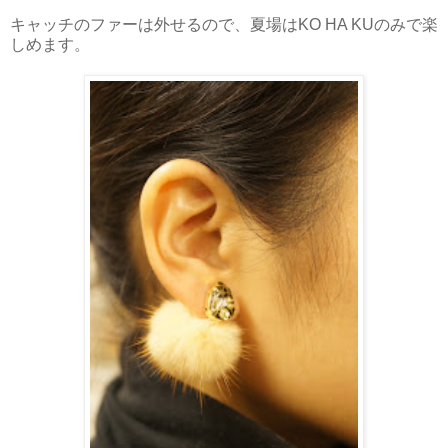
キャッチのファーは外せるので、夏場はKO HA KUのみで楽
しめます。