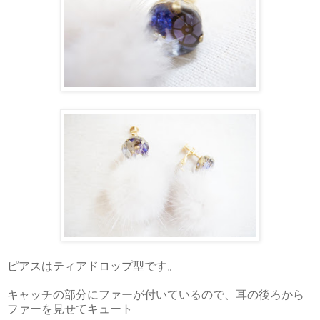
ピアスはティアドロップ型です。
キャッチの部分にファーが付いているので、耳の後ろから
ファーを見せてキュート