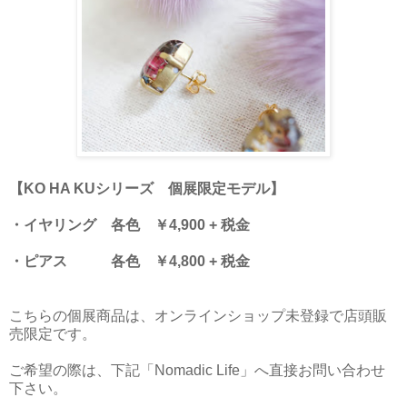
【KO HA KUシリーズ 個展限定モデル】
・イヤリング 各色 ￥4,900 + 税金
・ピアス 各色 ￥4,800 + 税金
こちらの個展商品は、オンラインショップ未登録で店頭販
売限定です。
ご希望の際は、下記「Nomadic Life」へ直接お問い合わせ
下さい。