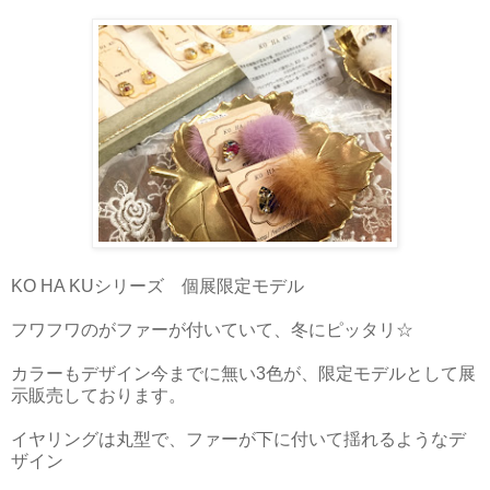
KO HA KUシリーズ 個展限定モデル
フワフワのがファーが付いていて、冬にピッタリ☆
カラーもデザイン今までに無い3色が、限定モデルとして展
示販売しております。
イヤリングは丸型で、ファーが下に付いて揺れるようなデ
ザイン