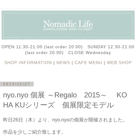
OPEN 11:30-21:00 (last order 20:00) SUNDAY 12:30-21:00
(last order 20:00) CLOSE Wednesday
SHOP INFORMATION
|
NEWS
|
CAFE MENU
|
WEB SHOP
2015/11/27
nyo.nyo 個展 ～Regalo 2015～ KO
HA KUシリーズ 個展限定モデル
昨日26日（木）より、nyo.nyoの個展が開催されました。
作品を少しご紹介致します。