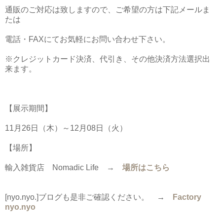
通販のご対応は致しますので、ご希望の方は下記メールま
たは
電話・FAXにてお気軽にお問い合わせ下さい。
※クレジットカード決済、代引き、その他決済方法選択出
来ます。
【展示期間】
11月26日（木）～12月08日（火）
【場所】
輸入雑貨店 Nomadic Life →
場所はこちら
[nyo.nyo.]ブログも是非ご確認ください。
→
Factory
nyo.nyo