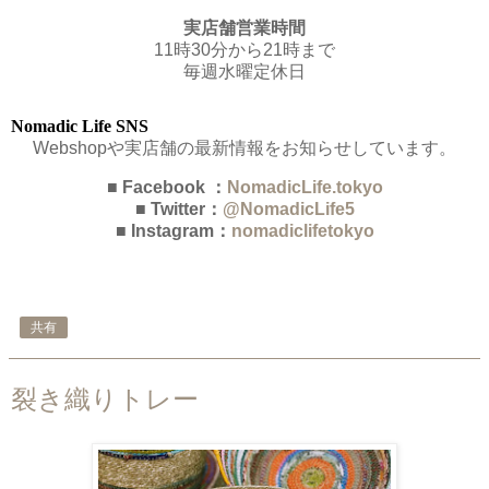
実店舗営業時間
11時30分から21時まで
毎週水曜定休日
Nomadic Life SNS
Webshopや実店舗の最新情報をお知らせしています。
■ Facebook ：
NomadicLife.tokyo
■ Twitter：
@NomadicLife5
■ Instagram：
nomadiclifetokyo
共有
裂き織りトレー