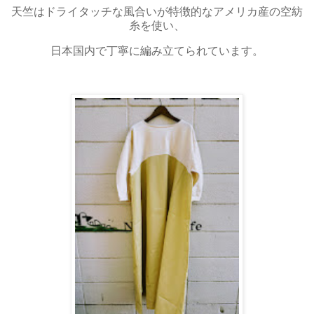
天竺はドライタッチな風合いが特徴的なアメリカ産の空紡
糸を使い、
日本国内で丁寧に編み立てられています。