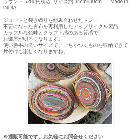
ラウンド 5280円税込 サイズ約 34cm×30cm Made in
INDIA
ジュートと裂き織りを組み合わせたトレー
不要になった古布を再利用したアップサイクル製品
カラフルな色味とクラフト感のある質感で
お部屋が明るくなります。
使い勝手の良いサイズで、ごちゃつくものを収納できて
片付けも楽しくなりますね。
※通販可能です。お気軽にお問合せください