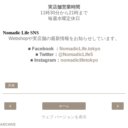
実店舗営業時間
11時30分から21時まで
毎週水曜定休日
Nomadic Life SNS
Webshopや実店舗の最新情報をお知らせしています。
■ Facebook ：
NomadicLife.tokyo
■ Twitter：
@NomadicLife5
■ Instagram：
nomadiclifetokyo
共有
‹
›
ホーム
ウェブ バージョンを表示
ARCHIVE