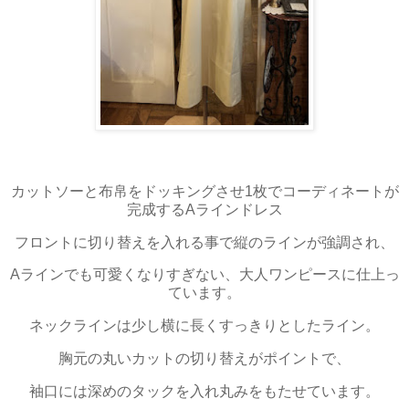
カットソーと布帛をドッキングさせ1枚でコーディネートが
完成するAラインドレス
フロントに切り替えを入れる事で縦のラインが強調され、
Aラインでも可愛くなりすぎない、大人ワンピースに仕上っ
ています。
ネックラインは少し横に長くすっきりとしたライン。
胸元の丸いカットの切り替えがポイントで、
袖口には深めのタックを入れ丸みをもたせています。