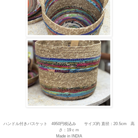
ハンドル付きバスケット 4950円税込み
サイズ約 直径：20.5cm 高
さ：19ｃｍ
Made in INDIA