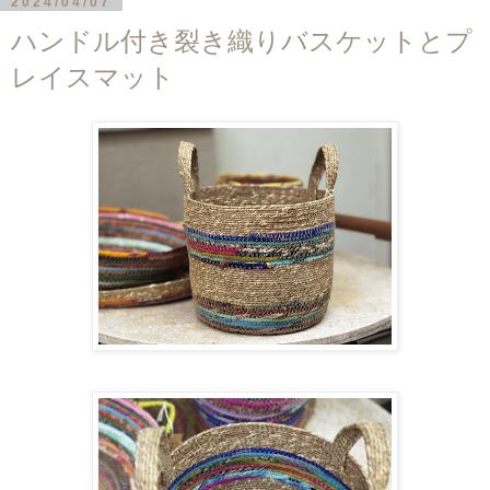
2024/04/07
ハンドル付き裂き織りバスケットとプ
レイスマット