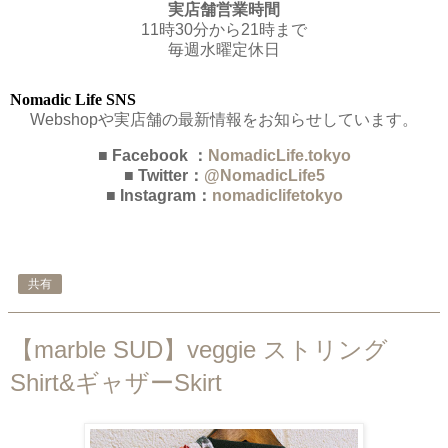
実店舗営業時間
11時30分から21時まで
毎週水曜定休日
Nomadic Life SNS
Webshopや実店舗の最新情報をお知らせしています。
■ Facebook ：
NomadicLife.tokyo
■ Twitter：
@NomadicLife5
■ Instagram：
nomadiclifetokyo
共有
【marble SUD】veggie ストリング
Shirt&ギャザーSkirt