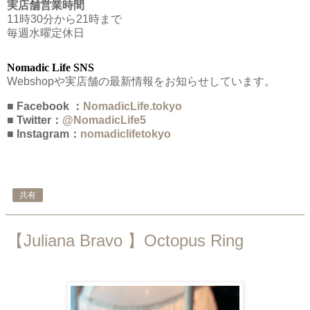
実店舗営業時間
11時30分から21時まで
毎週水曜定休日
Nomadic Life SNS
Webshopや実店舗の最新情報をお知らせしています。
■ Facebook ：
NomadicLife.tokyo
■ Twitter：
@NomadicLife5
■ Instagram：
nomadiclifetokyo
共有
【Juliana Bravo 】Octopus Ring