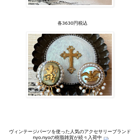
各3630円税込
ヴィンテージパーツを使った人気のアクセサリーブランド
nyo.nyoの樹脂雑賀が続々入荷中