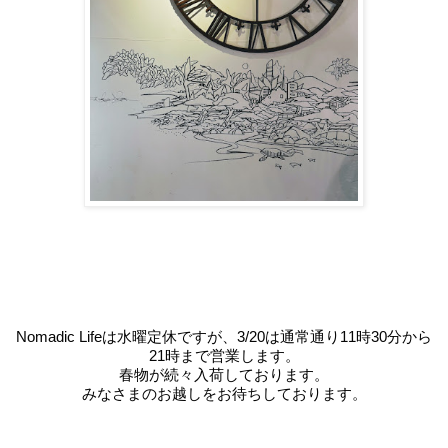
Nomadic Lifeは水曜定休ですが、3/20は通常通り11時30分から
21時まで営業します。
春物が続々入荷しております。
みなさまのお越しをお待ちしております。