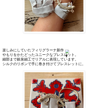
楽しみにしていたフィリグラーナ新作
やもりをかたどったユニークなブレスレット。
細部まで銀泉細工でリアルに表現しています。
シルクのリボンで手に巻き付けてブレスレットに。