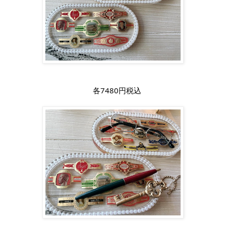
各7480円税込