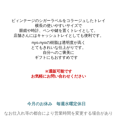
ビィンテージのシガーラベルをコラージュしたトレイ
横長の使いやすいサイズで
眼鏡や時計、ペンや鍵を置くトレイとして。
店舗さんにはキャッシュトレイとしても便利です。
nyo.nyoの樹脂は透明度が高く
とてもきれいな仕上がりです。
自分へのご褒美に
ギフトにもおすすめです
※通販可能です
お気軽にお問い合わせください
今月のお休み 毎週水曜定休日
なお仕入れ等の都合により営業時間を変更する場合があり