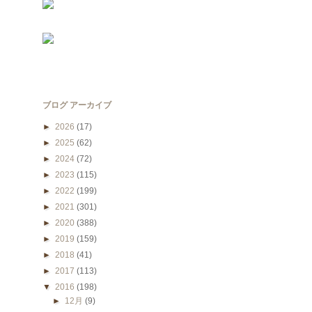
ブログ アーカイブ
►
2026
(17)
►
2025
(62)
►
2024
(72)
►
2023
(115)
►
2022
(199)
►
2021
(301)
►
2020
(388)
►
2019
(159)
►
2018
(41)
►
2017
(113)
▼
2016
(198)
►
12月
(9)