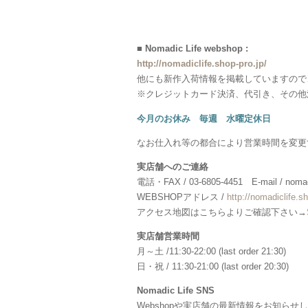
■ Nomadic Life webshop :
http://nomadiclife.shop-pro.jp/
他にも新作入荷情報を掲載していますので
※クレジットカード決済、代引き、その他
今月のお休み 毎週 水曜定休日
なお仕入れ等の都合により営業時間を変更
実店舗へのご連絡
電話・FAX / 03-6805-4451 E-mail / nomadi
WEBSHOPアドレス /
http://nomadiclife.sh
アクセス地図はこちらよりご確認下さい→
実店舗営業時間
月～土 /11:30-22:00 (last order 21:30)
日・祝 / 11:30-21:00 (last order 20:30)
Nomadic Life SNS
Webshopや実店舗の最新情報をお知らせ