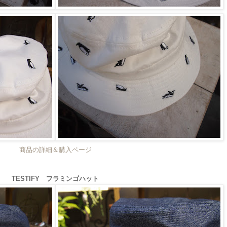
商品の詳細＆購入ページ
TESTIFY フラミンゴハット