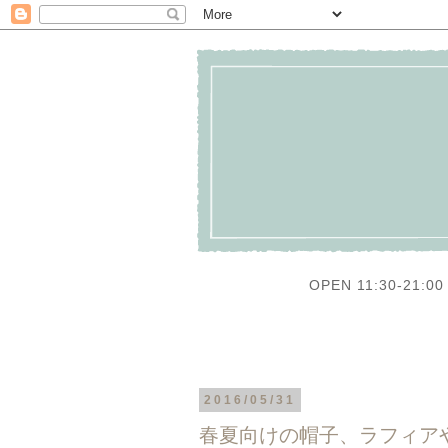
OPEN 11:30-21:00 
2016/05/31
春夏向けの帽子、ラフィア