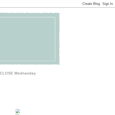
0) CLOSE Wednesday