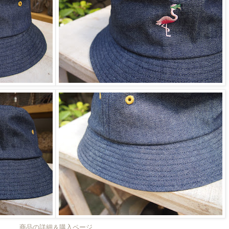
商品の詳細＆購入ページ