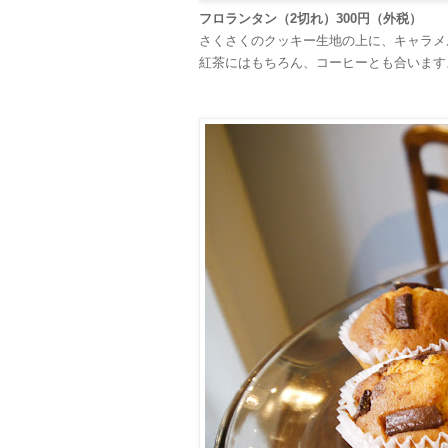
フロランタン（2切れ）300円（外税）
さくさくのクッキー生地の上に、キャラメ
紅茶にはもちろん、コーヒーとも合います