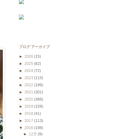
ブログ アーカイブ
►
2026
(15)
►
2025
(62)
►
2024
(72)
►
2023
(115)
►
2022
(199)
►
2021
(301)
►
2020
(388)
►
2019
(159)
►
2018
(41)
►
2017
(113)
▼
2016
(198)
►
12月
(9)