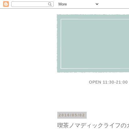
OPEN 11:30-21:00 
2016/05/02
喫茶ノマディックライフの