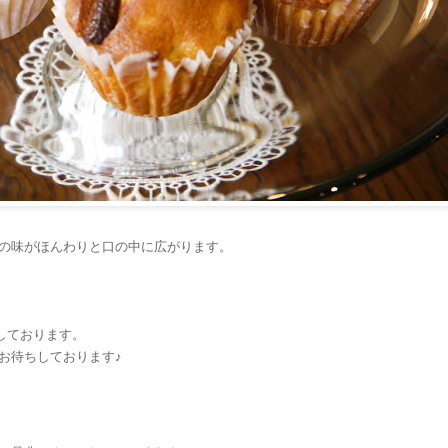
の味がほんわりと口の中に広がります。
しております。
お待ちしております♪