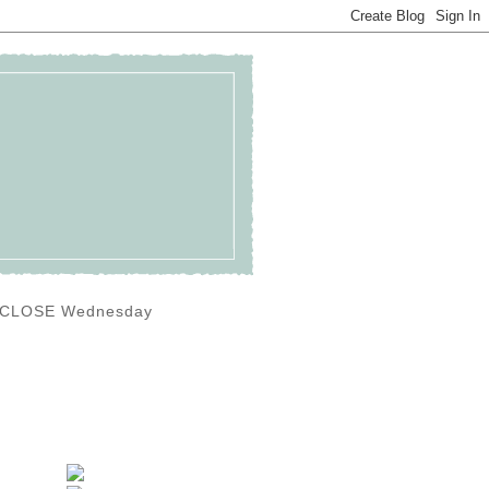
0) CLOSE Wednesday