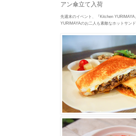
アン傘立て入荷
先週末のイベント、『Kitchen YURI
YURIMAYAのお二人も素敵なホットサンド