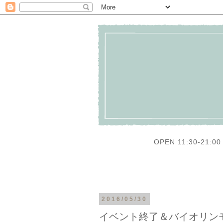
OPEN 11:30-21:00 
2016/05/30
イベント終了＆バイオリン