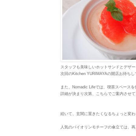
スタッフも美味しいホットサンドとデザー
次回のKitchen YURIMAYAの開店お待
また、Nomadic Lifeでは、喫茶スペ
詳細が決まり次第、こちらでご案内させて
続いて、玄関に置きたくなるちょっと変わ
人気のバイオリンモチーフの傘立ては、再