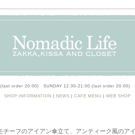
(last order 20:00) SUNDAY 12:30-21:00 (last order 20:0
SHOP INFORMATION
|
NEWS
|
CAFE MENU
|
WEB SHOP
モチーフのアイアン傘立て、アンティーク風のア