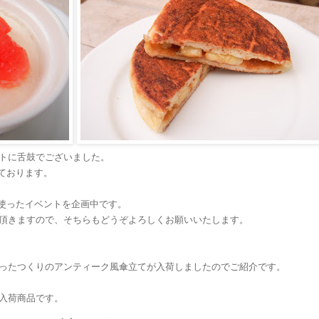
トに舌鼓でございました。
ちしております。
ースを使ったイベントを企画中です。
頂きますので、そちらもどうぞよろしくお願いいたします。
ったつくりのアンティーク風傘立てが入荷しましたのでご紹介です。
入荷商品です。