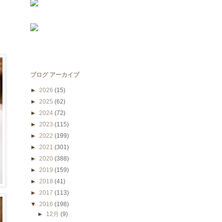
ブログ アーカイブ
►
2026
(15)
►
2025
(62)
►
2024
(72)
►
2023
(115)
►
2022
(199)
►
2021
(301)
►
2020
(388)
►
2019
(159)
►
2018
(41)
►
2017
(113)
▼
2016
(198)
►
12月
(9)