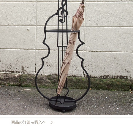
商品の詳細＆購入ページ