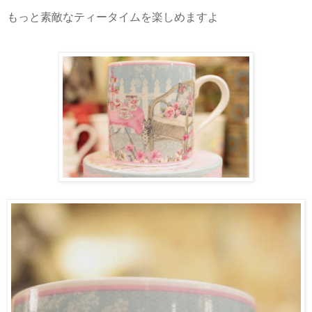
もっと素敵なティータイムを楽しめますよ