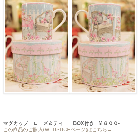
マグカップ ローズ＆ティー BOX付き ¥ ８００-
この商品のご購入(WEBSHOPページ)はこちら→