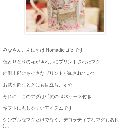
みなさんこんにちは Nomadic Life です
色とりどりの花がきれいにプリントされたマグ
内側上部にも小さなプリントが施されていて
お茶を飲むときにも目立ちます☆
それに、このマグは紙製のBOXケース付き！
ギフトにもしやすいアイテムです
シンプルなマグだけでなく、デコラティブなマグもあれ
ば、