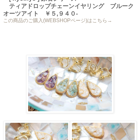
ティアドロップチェーンイヤリング ブルーク
オーツアイト ￥５,９４０-
この商品のご購入(WEBSHOPページ)はこちら→