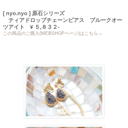
[ nyo.nyo ] 原石シリーズ
ティアドロップチェーンピアス ブルークオー
ツアイト ¥ ５,８３２-
この商品のご購入(WEBSHOPページ)はこちら→