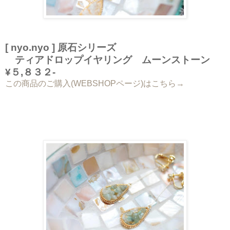
[ nyo.nyo ] 原石シリーズ
ティアドロップイヤリング ムーンストーン
¥５,８３２-
この商品のご購入(WEBSHOPページ)はこちら→