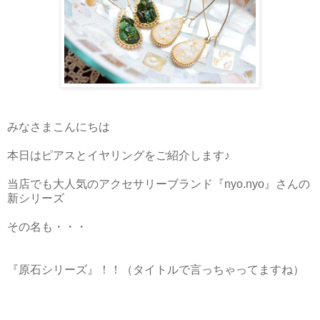
みなさまこんにちは
本日はピアスとイヤリングをご紹介します♪
当店でも大人気のアクセサリーブランド『nyo.nyo』さんの
新シリーズ
その名も・・・
『原石シリーズ』！！（タイトルで言っちゃってますね）