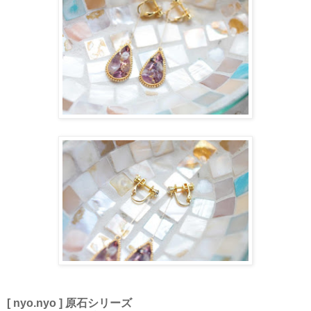
[ nyo.nyo ] 原石シリーズ