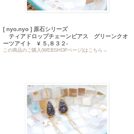
[ nyo.nyo ] 原石シリーズ
ティアドロップチェーンピアス グリーンクオ
ーツアイト ¥ ５,８３２-
この商品のご購入(WEBSHOPページ)はこちら→