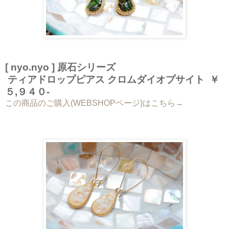
[ nyo.nyo ] 原石シリーズ
ティアドロップピアス クロムダイオプサイト ￥
５,９４０-
この商品のご購入(WEBSHOPページ)はこちら→