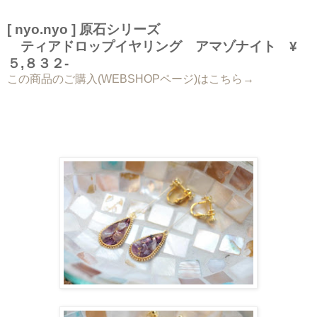
[ nyo.nyo ] 原石シリーズ
ティアドロップイヤリング アマゾナイト ¥
５,８３２-
この商品のご購入(WEBSHOPページ)はこちら→