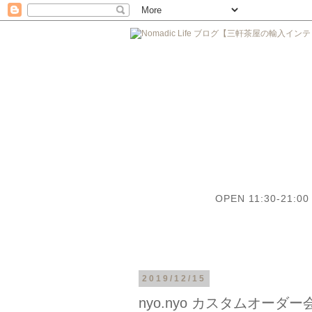
OPEN 11:30-21:00 
2019/12/15
nyo.nyo カスタムオーダー