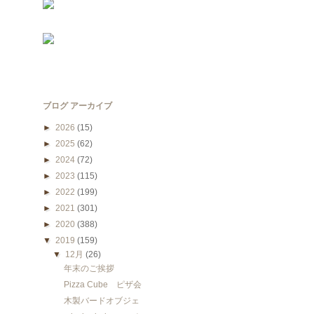
ブログ アーカイブ
►
2026
(15)
►
2025
(62)
►
2024
(72)
►
2023
(115)
►
2022
(199)
►
2021
(301)
►
2020
(388)
▼
2019
(159)
▼
12月
(26)
年末のご挨拶
Pizza Cube ピザ会
木製バードオブジェ