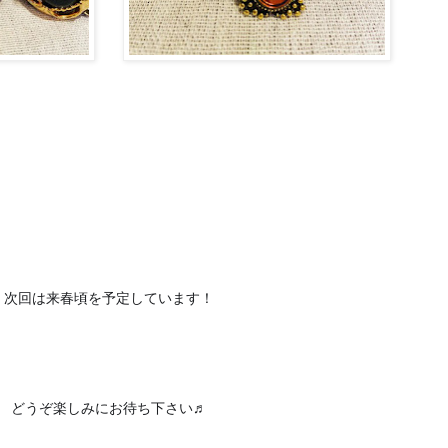
次回は来春頃を予定しています！
どうぞ楽しみにお待ち下さい♬