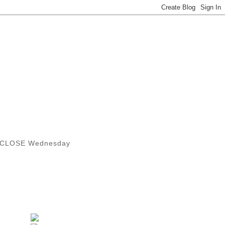
0) CLOSE Wednesday