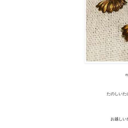
n
たのしいた
お越しい