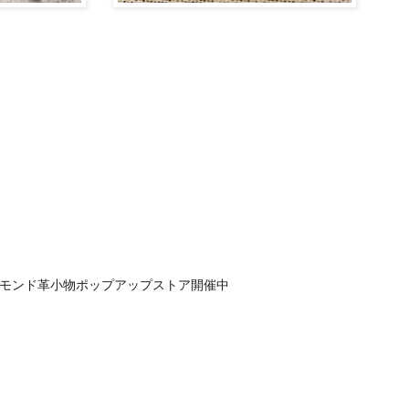
モンド革小物ポップアップストア開催中