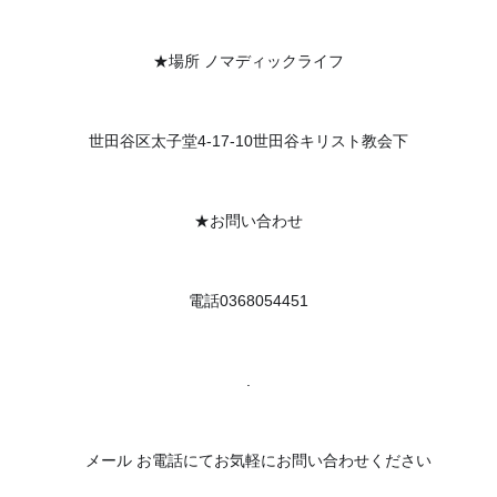
★場所 ノマディックライフ
世田谷区太子堂4-17-10世田谷キリスト教会下
★お問い合わせ
電話0368054451
.
🔸
メール お電話にてお気軽にお問い合わせください