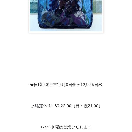
★日時 2019年12月6日金〜12月25日水
 水曜定休 11:30-22:00（日・祝21:00）
12/25水曜は営業いたします