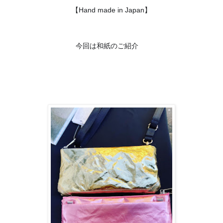
【Hand made in Japan】
😊
今回は和紙のご紹介