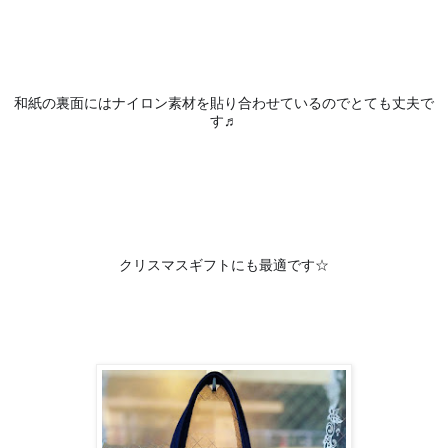
和紙の裏面にはナイロン素材を貼り合わせているのでとても丈夫で
す♬
クリスマスギフトにも最適です☆