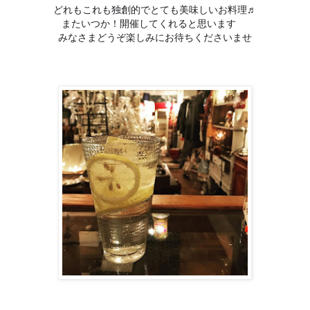
どれもこれも独創的でとても美味しいお料理♬
またいつか！開催してくれると思います
😁
みなさまどうぞ楽しみにお待ちくださいませ