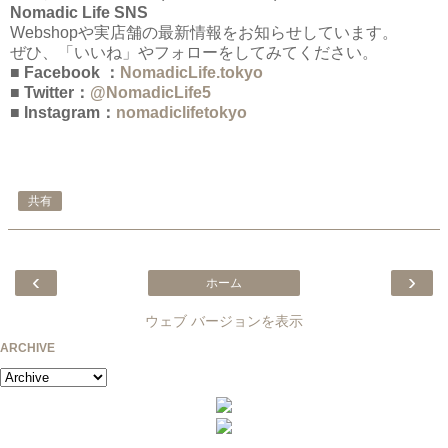
Nomadic Life SNS
Webshopや実店舗の最新情報をお知らせしています。
ぜひ、「いいね」やフォローをしてみてください。
■ Facebook ：
NomadicLife.tokyo
■ Twitter：
@NomadicLife5
■ Instagram：
nomadiclifetokyo
共有
‹
›
ホーム
ウェブ バージョンを表示
ARCHIVE