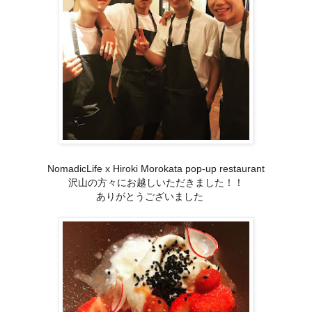
NomadicLife x Hiroki Morokata
pop-up restaurant
沢山の方々にお越しいただきました！！
ありがとうございました
😊