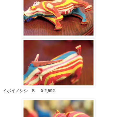
イボイノシシ S ¥ 2,592-