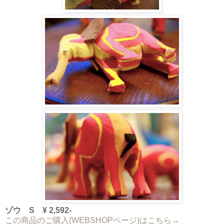
ゾウ S
¥ 2,592-
この商品のご購入(WEBSHOPページ)はこちら→