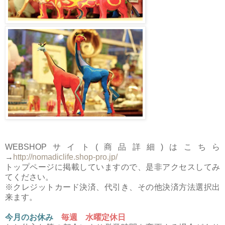
WEBSHOPサイト(商品詳細)はこちら
→
http://nomadiclife.shop-pro.jp/
トップページに掲載していますので、是非アクセスしてみ
てください。
※クレジットカード決済、代引き、その他決済方法選択出
来ます。
今月のお休み
毎週 水曜定休日