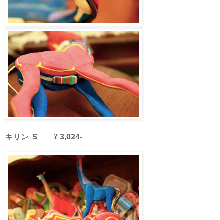
キリン S ¥ 3,024-