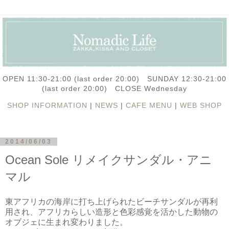
OPEN 11:30-21:00 (last order 20:00) SUNDAY 12:30-21:00
(last order 20:00) CLOSE Wednesday
SHOP INFORMATION
|
NEWS
|
CAFE MENU
|
WEB SHOP
2014/06/03
Ocean Sole リメイクサンダル・アニ
マル
東アフリカの海岸に打ち上げられたビーチサンダルが再利
用され、アフリカらしい造形と色彩感覚を活かした動物の
オブジェに生まれ変わりました。