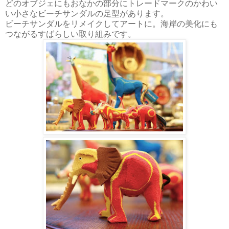
どのオブジェにもおなかの部分にトレードマークのかわい
い小さなビーチサンダルの足型があります。
ビーチサンダルをリメイクしてアートに。海岸の美化にも
つながるすばらしい取り組みです。