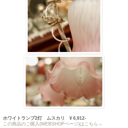
ホワイトランプ2灯 ムスカリ ¥ 6,912-
この商品のご購入(WEBSHOPページ)はこちら→