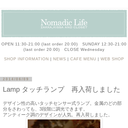
OPEN 11:30-21:00 (last order 20:00) SUNDAY 12:30-21:00
(last order 20:00) CLOSE Wednesday
SHOP INFORMATION
|
NEWS
|
CAFE MENU
|
WEB SHOP
2014/06/09
Lamp タッチランプ 再入荷しました
デザイン性の高いタッチセンサー式ランプ。金属のどの部
分をさわっても、3段階に調光できます。
アンティーク調のデザインが人気。再入荷しました。