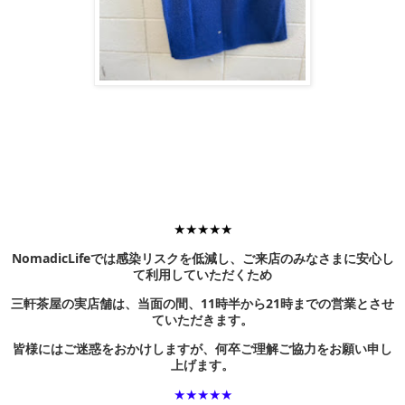
★★★★★
NomadicLifeでは感染リスクを低減し、ご来店のみなさまに安心し
て利用していただくため
三軒茶屋の実店舗は、当面の間、11時半から21時までの営業とさせ
ていただきます。
皆様にはご迷惑をおかけしますが、何卒ご理解ご協力をお願い申し
上げます。
★★★★★