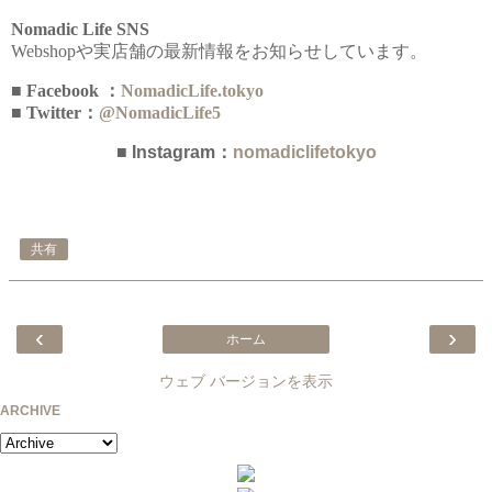
Nomadic Life SNS
Webshopや実店舗の最新情報をお知らせしています。
■ Facebook ：
NomadicLife.tokyo
■ Twitter：
@NomadicLife5
■ Instagram：
nomadiclifetokyo
共有
‹
›
ホーム
ウェブ バージョンを表示
ARCHIVE