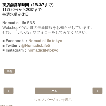
実店舗営業時間（1/8-3/7まで）
11時30分から20時まで
毎週水曜定休日
Nomadic Life SNS
Webshopや実店舗の最新情報をお知らせしています。
ぜひ、「いいね」やフォローをしてみてください。
■ Facebook ：
NomadicLife.tokyo
■ Twitter：
@NomadicLife5
■ Instagram：
nomadiclifetokyo
共有
‹
›
ホーム
ウェブ バージョンを表示
ARCHIVE