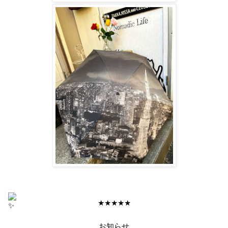
★★★★★
お知らせ