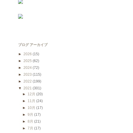
ブログ アーカイブ
►
2026
(15)
►
2025
(62)
►
2024
(72)
►
2023
(115)
►
2022
(199)
▼
2021
(301)
►
12月
(20)
►
11月
(24)
►
10月
(17)
►
9月
(17)
►
8月
(21)
►
7月
(17)