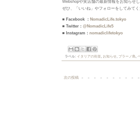
Webshopや実店舗の最新情報をお知らせ
ぜひ、「いいね」やフォローをしてみてく
■ Facebook ：
NomadicLife.tokyo
■ Twitter：
@NomadicLife5
■ Instagram：
nomadiclifetokyo
ラベル:
イタリアの街並
,
お知らせ
,
ブラーノ島
,
次の投稿