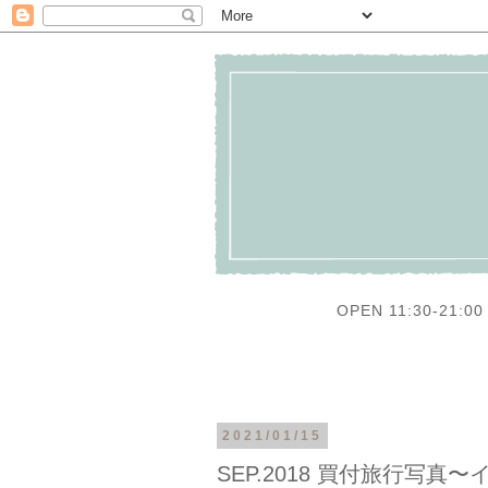
OPEN 11:30-21:00 
2021/01/15
SEP.2018 買付旅行写