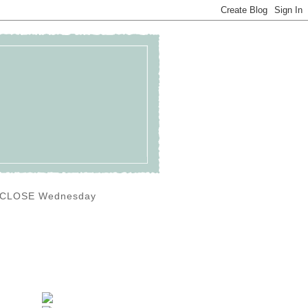
0) CLOSE Wednesday