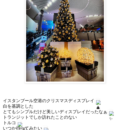
イスタンブール空港のクリスマスディスプレイ
白を基調とした
とてもシンプルだけど美しいディスプレイだったなぁ
トランジットでしか訪れたことのない
トルコ
いつか行ってみたい