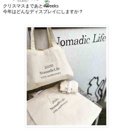
クリスマスまであと4weeks
今年はどんなディスプレイにしますか？