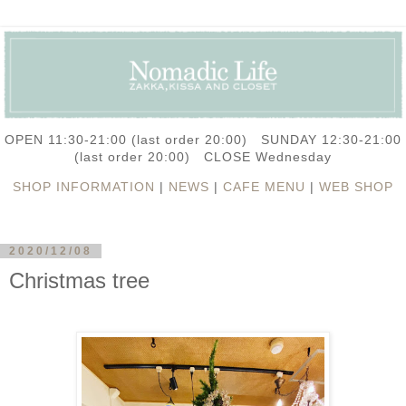
OPEN 11:30-21:00 (last order 20:00) SUNDAY 12:30-21:00
(last order 20:00) CLOSE Wednesday
SHOP INFORMATION
|
NEWS
|
CAFE MENU
|
WEB SHOP
2020/12/08
Christmas tree