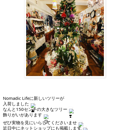
Nomadic Lifeに新しいツリーが
入荷しました
なんと150センチの大きなツリー
飾りがいがあります
ぜひ実物を見にいらしてくださいませ
近日中にネットショップにも掲載します