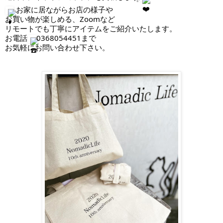
 お家に居ながらお店の様子や
お買い物が楽しめる、Zoomなど
リモートでも丁寧にアイテムをご紹介いたします。
お電話
0368054451まで
お気軽にお問い合わせ下さい。