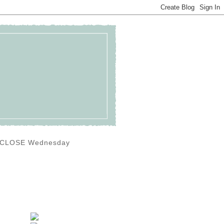
0) CLOSE Wednesday