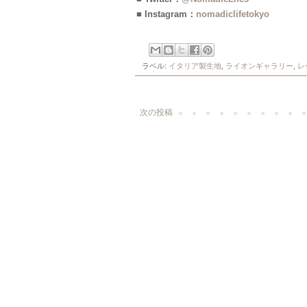
■ Instagram：
nomadiclifetokyo
ラベル:
イタリア製生地
,
ライオンギャラリー
,
レ
次の投稿