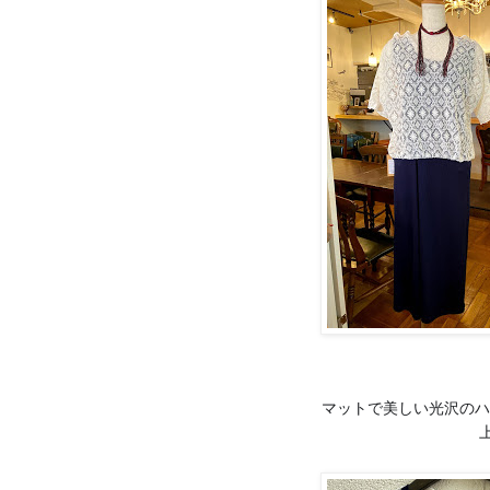
マットで美しい光沢のハ