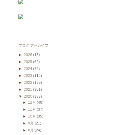
ブログ アーカイブ
►
2026
(15)
►
2025
(62)
►
2024
(72)
►
2023
(115)
►
2022
(199)
►
2021
(301)
▼
2020
(388)
►
12月
(40)
►
11月
(37)
►
10月
(35)
►
9月
(21)
►
8月
(24)