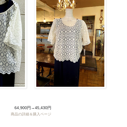
64,900円→45,430円
商品の詳細＆購入ページ