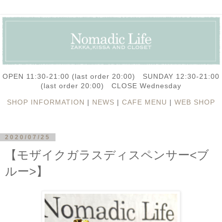
OPEN 11:30-21:00 (last order 20:00) SUNDAY 12:30-21:00
(last order 20:00) CLOSE Wednesday
SHOP INFORMATION
|
NEWS
|
CAFE MENU
|
WEB SHOP
2020/07/25
【モザイクガラスディスペンサー<ブ
ルー>】