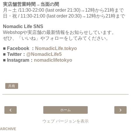
実店舗営業時間→当面の間
月～土 /11:30-22:00 (last order 21:30)→12時から21時まで
日・祝 / 11:30-21:00 (last order 20:30)→12時から21時まで
Nomadic Life SNS
Webshopや実店舗の最新情報をお知らせしています。
ぜひ、「いいね」やフォローをしてみてください。
■ Facebook ：
NomadicLife.tokyo
■ Twitter：
@NomadicLife5
■ Instagram：
nomadiclifetokyo
共有
‹
›
ホーム
ウェブ バージョンを表示
ARCHIVE