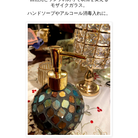
モザイクガラス。
ハンドソープやアルコール消毒入れに。