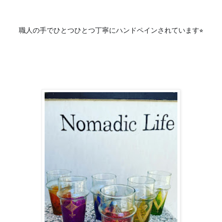
職人の手でひとつひとつ丁寧にハンドペインされています
⭐︎