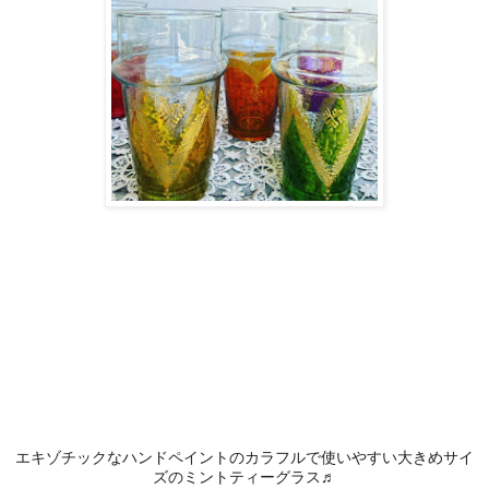
エキゾチックなハンドペイントのカラフルで使いやすい大きめサイ
ズのミントティーグラス♬