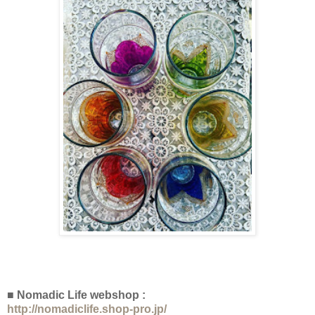
■ Nomadic Life webshop :
http://nomadiclife.shop-pro.jp/