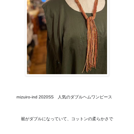
😊
mizuiro-ind 2020SS　
人気のダブルヘムワンピース
裾がダブルになっていて、
コットンの柔らかさで