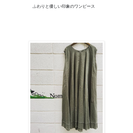
👗
ふわりと優しい印象のワンピース