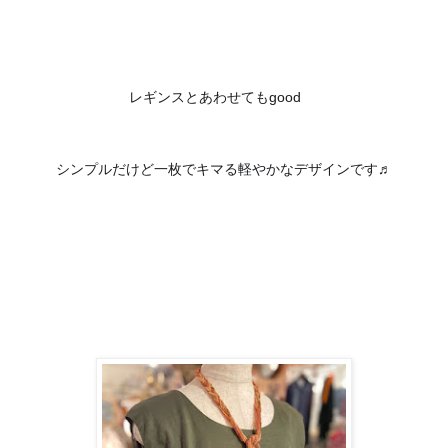
✨
レギンスとあわせてもgood
シンプルだけど一枚でキマる軽やかなデザインです♬