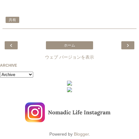
共有
‹
›
ホーム
ウェブ バージョンを表示
ARCHIVE
Powered by
Blogger
.