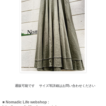
♦️
😊
通販可能です
サイズ等詳細はお問い合わせください
■ Nomadic Life webshop :