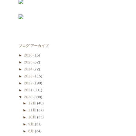
ブログ アーカイブ
►
2026
(15)
►
2025
(62)
►
2024
(72)
►
2023
(115)
►
2022
(199)
►
2021
(301)
▼
2020
(388)
►
12月
(40)
►
11月
(37)
►
10月
(35)
►
9月
(21)
►
8月
(24)