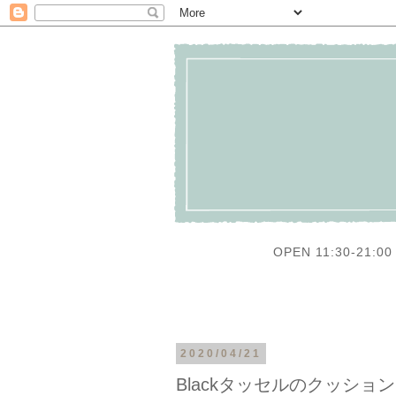
OPEN 11:30-21:00 
2020/04/21
Blackタッセルのクッション