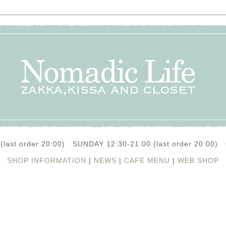
(last order 20:00) SUNDAY 12:30-21:00 (last order 20:0
SHOP INFORMATION
|
NEWS
|
CAFE MENU
|
WEB SHOP