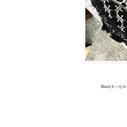
Blackタッ