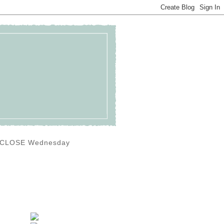
0) CLOSE Wednesday