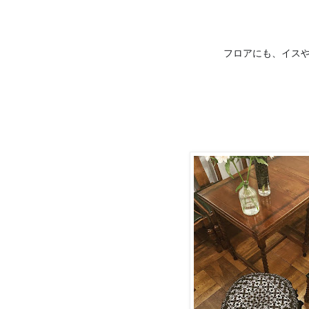
フロアにも、イス