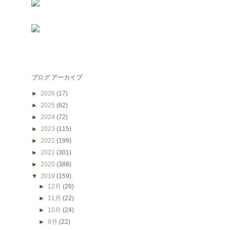
ブログ アーカイブ
►
2026
(17)
►
2025
(62)
►
2024
(72)
►
2023
(115)
►
2022
(199)
►
2021
(301)
►
2020
(388)
▼
2019
(159)
►
12月
(26)
►
11月
(22)
►
10月
(24)
►
9月
(22)