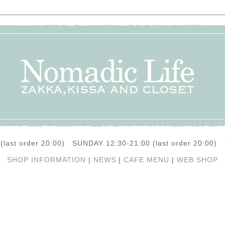
(last order 20:00) SUNDAY 12:30-21:00 (last order 20:0
SHOP INFORMATION
|
NEWS
|
CAFE MENU
|
WEB SHOP