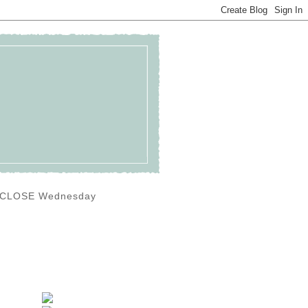
0) CLOSE Wednesday