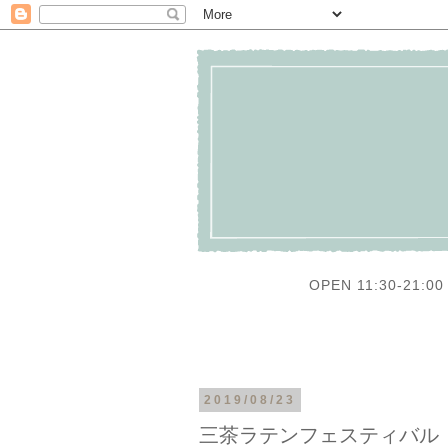
OPEN 11:30-21:00 
2019/08/23
三茶ラテンフェスティバル