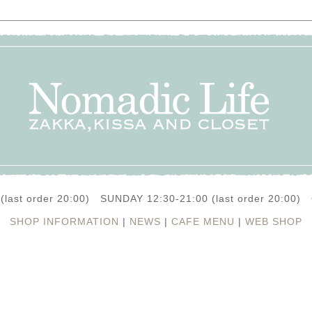
(last order 20:00) SUNDAY 12:30-21:00 (last order 20:0
SHOP INFORMATION
|
NEWS
|
CAFE MENU
|
WEB SHOP