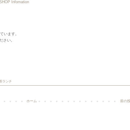
SHOP Infomation
しています。
ださい。
茶ランチ
ホーム
前の