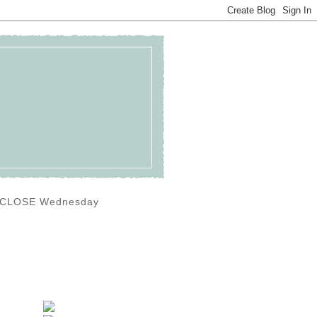
0) CLOSE Wednesday