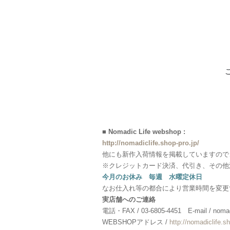
■ Nomadic Life webshop :
http://nomadiclife.shop-pro.jp/
他にも新作入荷情報を掲載していますので
※クレジットカード決済、代引き、その他
今月のお休み 毎週 水曜定休日
なお仕入れ等の都合により営業時間を変更
実店舗へのご連絡
電話・FAX / 03-6805-4451 E-mail / nomadi
WEBSHOPアドレス /
http://nomadiclife.sh