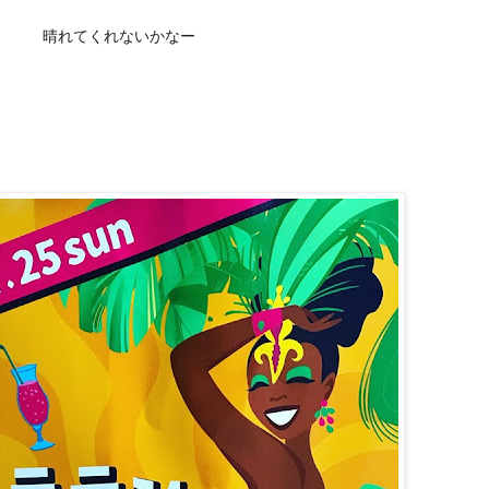
晴れてくれないかなー