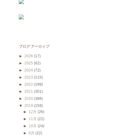
ブログ アーカイブ
►
2026
(17)
►
2025
(62)
►
2024
(72)
►
2023
(115)
►
2022
(199)
►
2021
(301)
►
2020
(388)
▼
2019
(159)
►
12月
(26)
►
11月
(22)
►
10月
(24)
►
9月
(22)