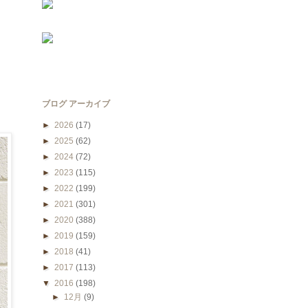
ブログ アーカイブ
►
2026
(17)
►
2025
(62)
►
2024
(72)
►
2023
(115)
►
2022
(199)
►
2021
(301)
►
2020
(388)
►
2019
(159)
►
2018
(41)
►
2017
(113)
▼
2016
(198)
►
12月
(9)