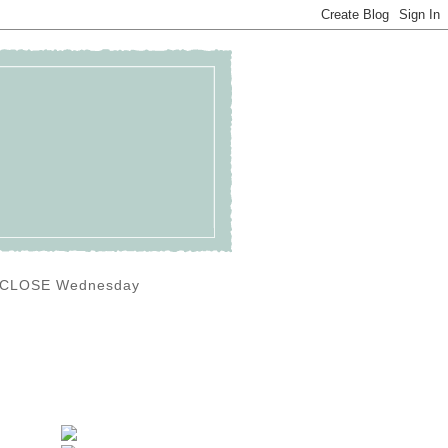
0) CLOSE Wednesday