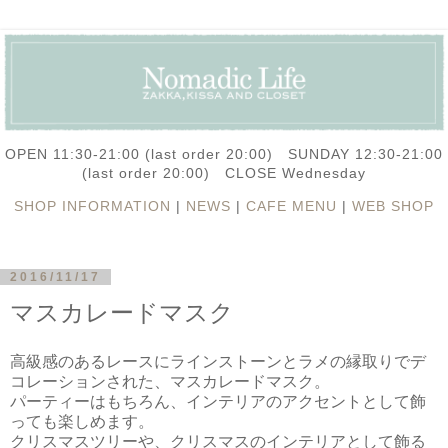
OPEN 11:30-21:00 (last order 20:00) SUNDAY 12:30-21:00
(last order 20:00) CLOSE Wednesday
SHOP INFORMATION
|
NEWS
|
CAFE MENU
|
WEB SHOP
2016/11/17
マスカレードマスク
高級感のあるレースにラインストーンとラメの縁取りでデ
コレーションされた、マスカレードマスク。
パーティーはもちろん、インテリアのアクセントとして飾
っても楽しめます。
クリスマスツリーや、クリスマスのインテリアとして飾る