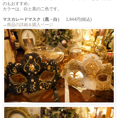
のもおすすめ。
カラーは、白と黒の二色です。
マスカレードマスク（黒・白）
1,944円(税込)
→
商品の詳細＆購入ページ