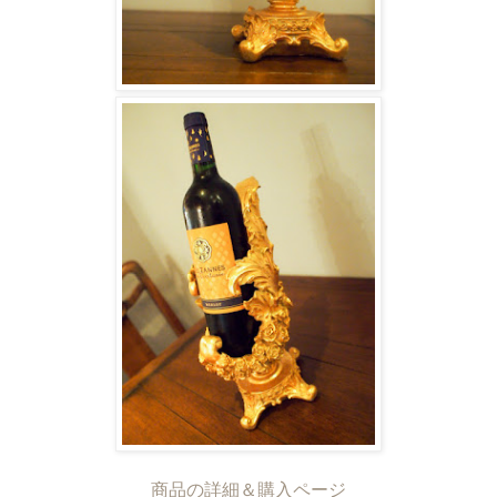
商品の詳細＆購入ページ