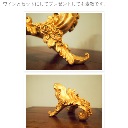
ワインとセットにしてプレゼントしても素敵です。