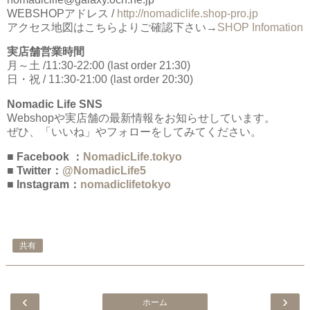
WEBSHOPアドレス /
http://nomadiclife.shop-pro.jp
アクセス地図はこちらよりご確認下さい→
SHOP Infomation
実店舗営業時間
月～土 /11:30-22:00 (last order 21:30)
日・祝 / 11:30-21:00 (last order 20:30)
Nomadic Life SNS
Webshopや実店舗の最新情報をお知らせしています。
ぜひ、「いいね」やフォローをしてみてください。
■ Facebook ：
NomadicLife.tokyo
■ Twitter：
@NomadicLife5
■ Instagram：
nomadiclifetokyo
共有
‹
›
ホーム