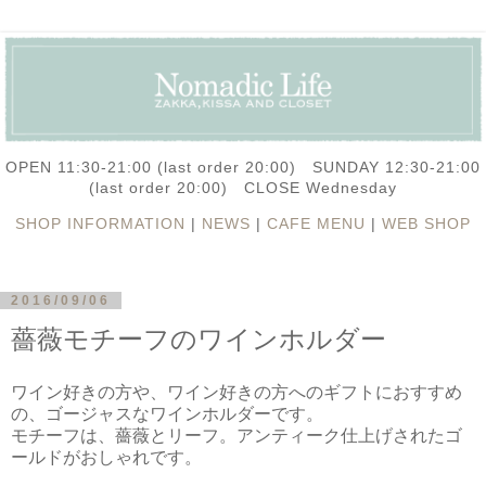
OPEN 11:30-21:00 (last order 20:00) SUNDAY 12:30-21:00
(last order 20:00) CLOSE Wednesday
SHOP INFORMATION
|
NEWS
|
CAFE MENU
|
WEB SHOP
2016/09/06
薔薇モチーフのワインホルダー
ワイン好きの方や、ワイン好きの方へのギフトにおすすめ
の、ゴージャスなワインホルダーです。
モチーフは、薔薇とリーフ。アンティーク仕上げされたゴ
ールドがおしゃれです。