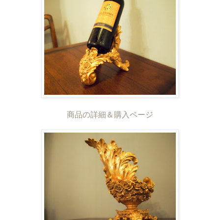
商品の詳細＆購入ページ