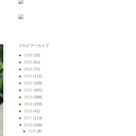
ブログ アーカイブ
►
2026
(15)
►
2025
(62)
►
2024
(72)
►
2023
(115)
►
2022
(199)
►
2021
(301)
►
2020
(388)
►
2019
(159)
►
2018
(41)
►
2017
(113)
▼
2016
(198)
►
12月
(9)