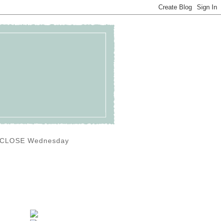
0) CLOSE Wednesday