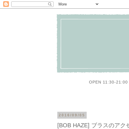
OPEN 11:30-21:00 
2016/09/05
[BOB HAZE] ブラスのア