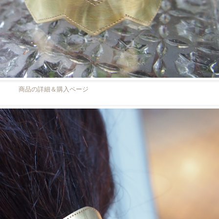
商品の詳細＆購入ページ