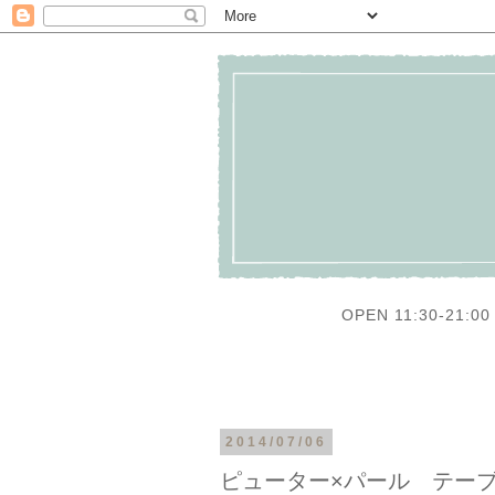
OPEN 11:30-21:00 
2014/07/06
ピューター×パール テー