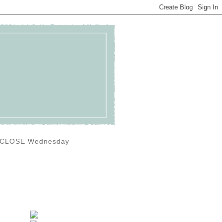
0) CLOSE Wednesday