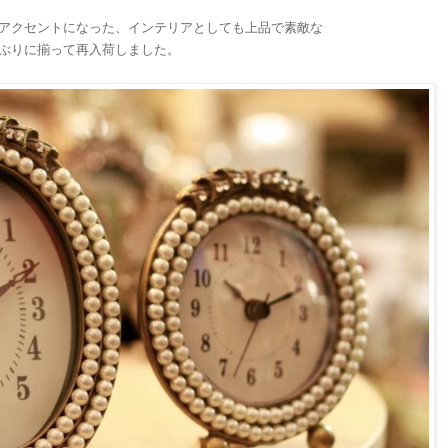
アクセントになった、インテリアとしても上品で素敵な
ぶりに揃って再入荷しました。