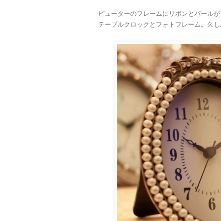
ピューターのフレームにリボンとパールが
テーブルクロックとフォトフレーム。久し