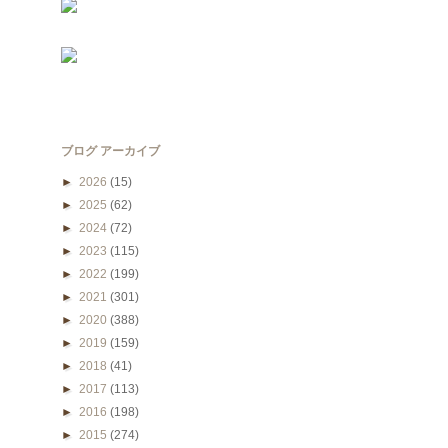
ブログ アーカイブ
►
2026
(15)
►
2025
(62)
►
2024
(72)
►
2023
(115)
►
2022
(199)
►
2021
(301)
►
2020
(388)
►
2019
(159)
►
2018
(41)
►
2017
(113)
►
2016
(198)
►
2015
(274)