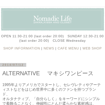
OPEN 11:30-21:00 (last order 20:00) SUNDAY 12:30-21:00
(last order 20:00) CLOSE Wednesday
SHOP INFORMATION
|
NEWS
|
CAFE MENU
|
WEB SHOP
2014/07/12
ALTERNATIVE マキシワンピース
1995年よりアメリカでスタートし、セレヴレティやアーテ
ィストなどをはじめ世界中に多くのファンを持つブラン
ド、
オルタナティブ。「自分らしく」をキーワードにシンプル
で着飾ることなく、伸縮性にとんだ柔らかな素材感は、