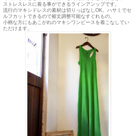
ストレスレスに着る事ができるラインアンップです。
流行のマキシドレスの素材は切りっぱなしOK。ハサミでセ
ルフカットできるので裾丈調整可能なすぐれもの。
小柄な方にもあこがれのマキシワンピースを着こなしてい
ただけます。