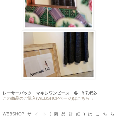
レーサーバック マキシワンピース 各 ¥ 7,452-
この商品のご購入(WEBSHOPページ)はこちら→
WEBSHOPサイト(商品詳細)はこちら