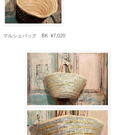
マルシェバック BK ¥7,020