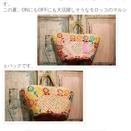
す。
この夏、ONにもOFFにも大活躍しそうなモロッコのマルシ
ェバックです。