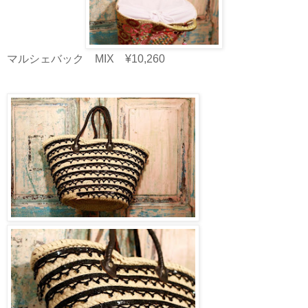
マルシェバック MIX ¥10,260