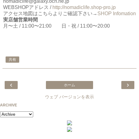
nomadiclife@galaxy.ocn.ne.jp
WEBSHOPアドレス /
http://nomadiclife.shop-pro.jp
アクセス地図はこちらよりご確認下さい→
SHOP Infomation
実店舗営業時間
月〜土 / 11:00〜21:00 日・祝 / 11:00〜20:00
共有
‹
›
ホーム
ウェブ バージョンを表示
ARCHIVE