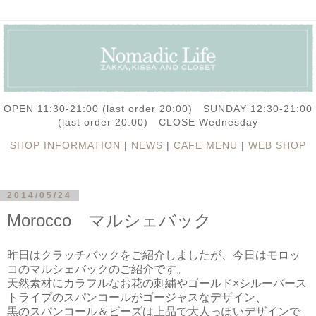
OPEN 11:30-21:00 (last order 20:00) SUNDAY 12:30-21:00
(last order 20:00) CLOSE Wednesday
SHOP INFORMATION
|
NEWS
|
CAFE MENU
|
WEB SHOP
2014/05/24
Morocco マルシェバック
昨日はクラッチバックをご紹介しましたが、今日はモロッ
コのマルシェバックのご紹介です。
天然素材にカラフルなお花の刺繍やゴールド×シルーバース
トライプのスパンコールがゴージャスなデザイン、
黒のスパンコール＆ビーズは上品で大人っぽいデザインで