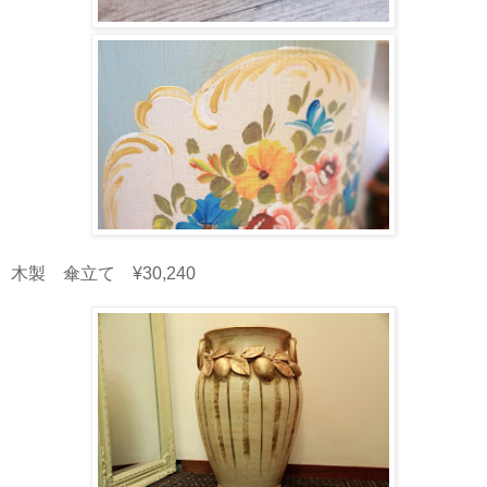
木製 傘立て ¥30,240