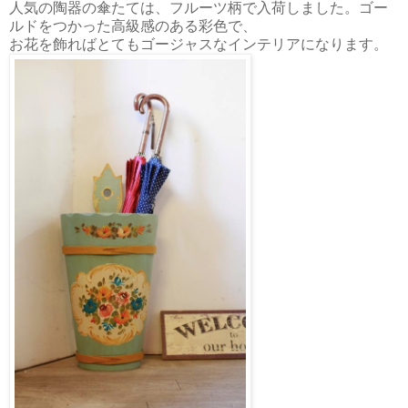
人気の陶器の傘たては、フルーツ柄で入荷しました。ゴー
ルドをつかった高級感のある彩色で、
お花を飾ればとてもゴージャスなインテリアになります。