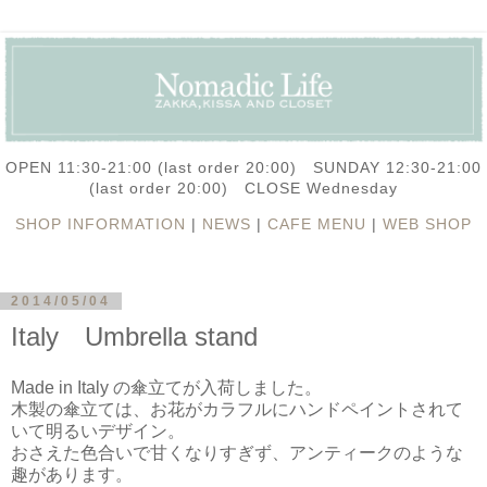
OPEN 11:30-21:00 (last order 20:00) SUNDAY 12:30-21:00
(last order 20:00) CLOSE Wednesday
SHOP INFORMATION
|
NEWS
|
CAFE MENU
|
WEB SHOP
2014/05/04
Italy Umbrella stand
Made in Italy の傘立てが入荷しました。
木製の傘立ては、お花がカラフルにハンドペイントされて
いて明るいデザイン。
おさえた色合いで甘くなりすぎず、アンティークのような
趣があります。