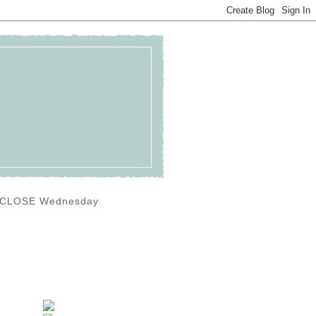
0) CLOSE Wednesday