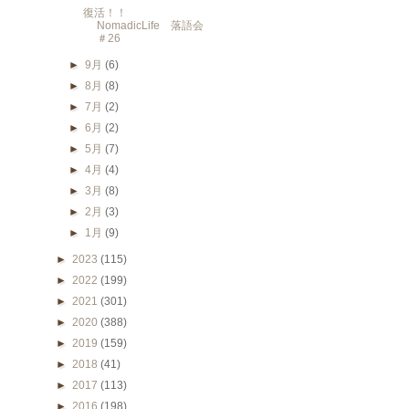
復活！！
NomadicLife 落語会
＃26
►
9月
(6)
►
8月
(8)
►
7月
(2)
►
6月
(2)
►
5月
(7)
►
4月
(4)
►
3月
(8)
►
2月
(3)
►
1月
(9)
►
2023
(115)
►
2022
(199)
►
2021
(301)
►
2020
(388)
►
2019
(159)
►
2018
(41)
►
2017
(113)
►
2016
(198)