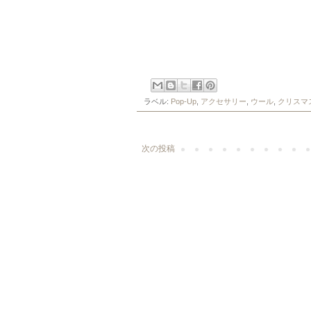
ラベル:
Pop-Up
,
アクセサリー
,
ウール
,
クリスマ
次の投稿