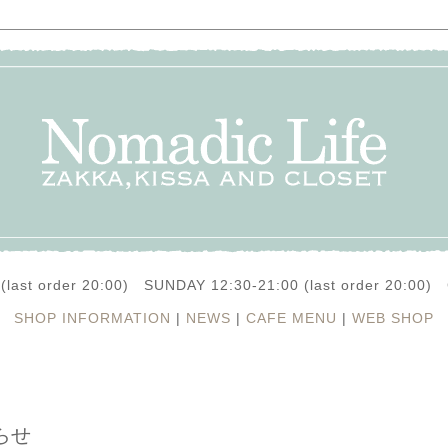
(last order 20:00) SUNDAY 12:30-21:00 (last order 20:0
SHOP INFORMATION
|
NEWS
|
CAFE MENU
|
WEB SHOP
らせ