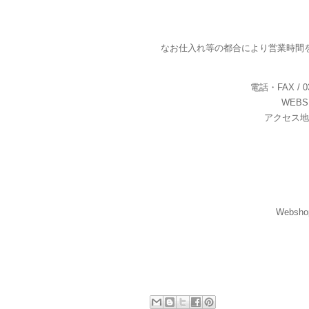
なお仕入れ等の都合により営業時間
電話・FAX / 03-
WEBS
アクセス地
Webs