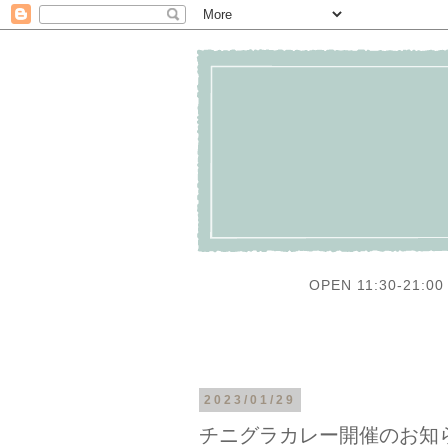
OPEN 11:30-21:00 
2023/01/29
チニグラカレー開催のお知