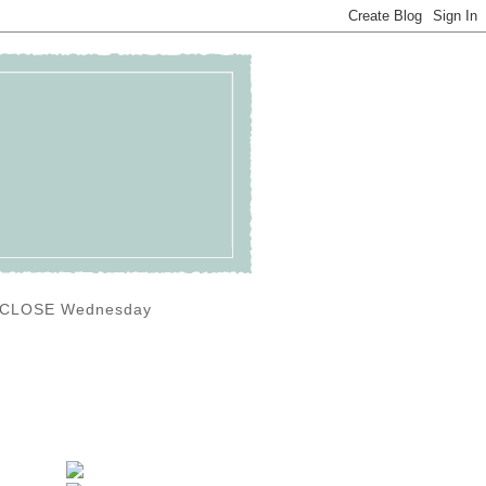
0) CLOSE Wednesday