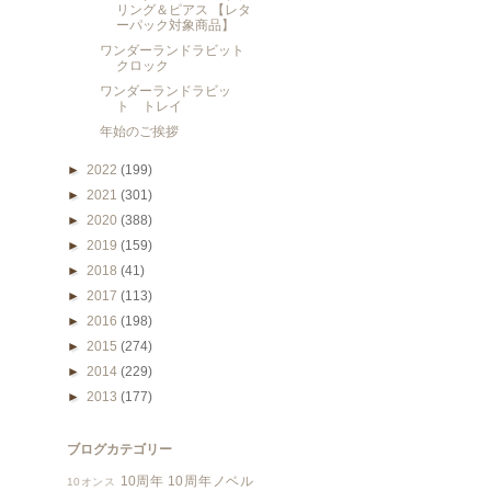
リング＆ピアス 【レタ
ーパック対象商品】
ワンダーランドラビット
クロック
ワンダーランドラビッ
ト トレイ
年始のご挨拶
►
2022
(199)
►
2021
(301)
►
2020
(388)
►
2019
(159)
►
2018
(41)
►
2017
(113)
►
2016
(198)
►
2015
(274)
►
2014
(229)
►
2013
(177)
ブログカテゴリー
10周年
10周年ノベル
10オンス