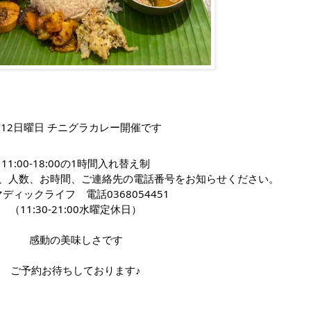
/12日曜日 チニグラカレー開催です
11:00-18:00の1時間入れ替え制
、人数、お時間、ご連絡先の電話番号をお知らせください。
ディックライフ　電話0368054451
（11:30-21:00水曜定休日）
感動の美味しさです
ご予約お待ちしております♪