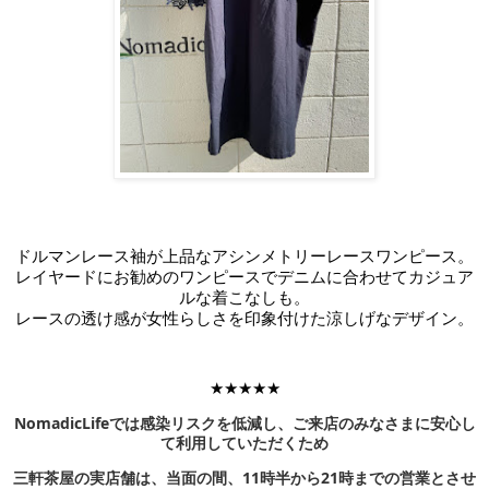
ドルマンレース袖が上品なアシンメトリーレースワンピース。
レイヤードにお勧めのワンピースでデニムに合わせてカジュア
ルな着こなしも。
レースの透け感が女性らしさを印象付けた涼しげなデザイン。
★★★★★
NomadicLifeでは感染リスクを低減し、ご来店のみなさまに安心し
て利用していただくため
三軒茶屋の実店舗は、当面の間、11時半から21時までの営業とさせ