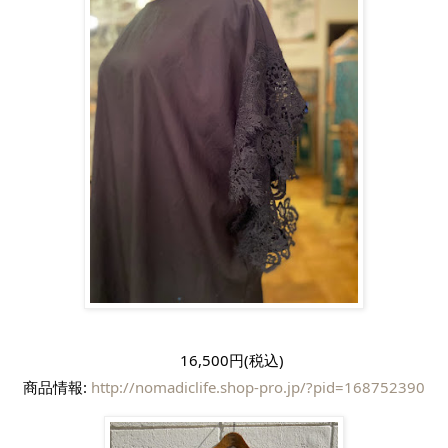
　16,500円(税込)
商品情報: 
http://nomadiclife.shop-pro.jp/?pid=168752390