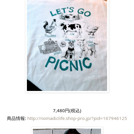
7,480円(税込)
商品情報: 
http://nomadiclife.shop-pro.jp/?pid=167946125