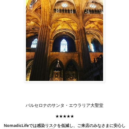
バルセロナのサンタ・エウラリア大聖堂
★★★★★
NomadicLifeでは感染リスクを低減し、ご来店のみなさまに安心し