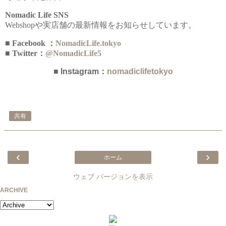
Nomadic Life SNS
Webshopや実店舗の最新情報をお知らせしています。
■ Facebook ：
NomadicLife.tokyo
■ Twitter：
@NomadicLife5
■ Instagram：
nomadiclifetokyo
共有
‹
›
ホーム
ウェブ バージョンを表示
ARCHIVE