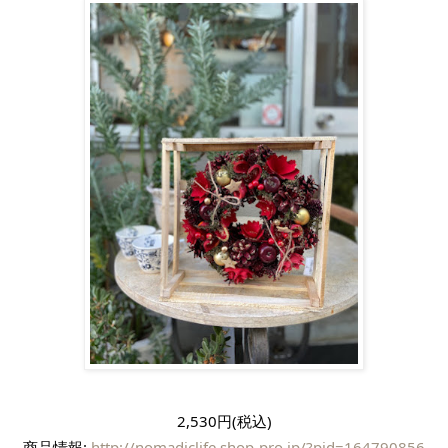
2,530円(税込)
商品情報: 
http://nomadiclife.shop-pro.jp/?pid=164790856