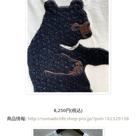
8,250円(税込)
商品情報: 
http://nomadiclife.shop-pro.jp/?pid=162329158