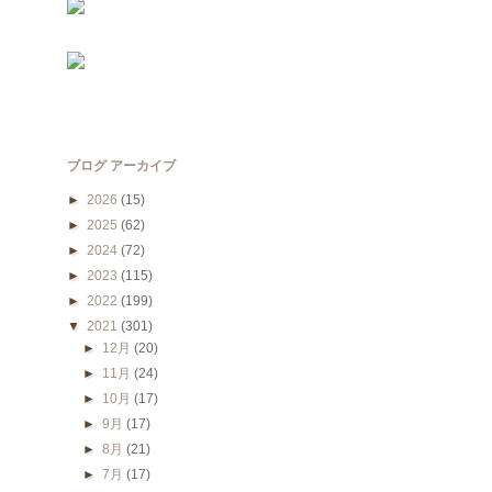
ブログ アーカイブ
►
2026
(15)
►
2025
(62)
►
2024
(72)
►
2023
(115)
►
2022
(199)
▼
2021
(301)
►
12月
(20)
►
11月
(24)
►
10月
(17)
►
9月
(17)
►
8月
(21)
►
7月
(17)