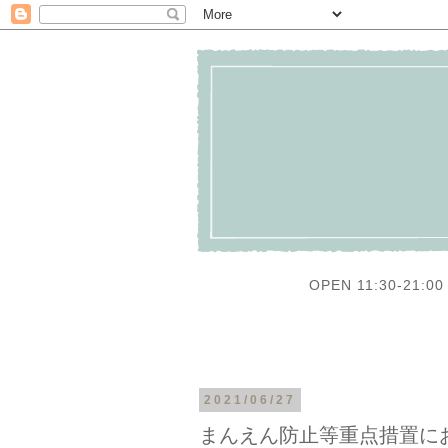
OPEN 11:30-21:00 
2021/06/27
まんえん防止等重点措置に