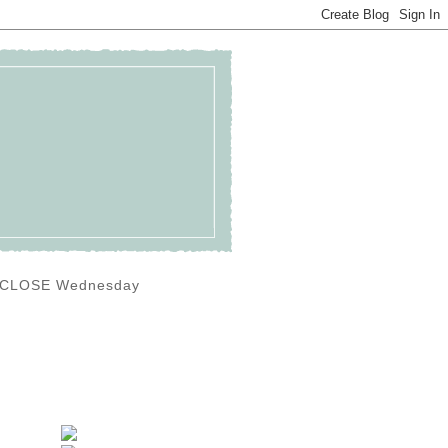
0) CLOSE Wednesday