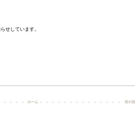
お知らせしています。
ホーム
前の