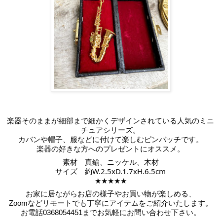
楽器そのままが細部まで細かくデザインされている人気のミニ
チュアシリーズ。
カバンや帽子、服などに付けて楽しむピンバッチです。
楽器の好きな方へのプレゼントにオススメ。
素材　真鍮、ニッケル、木材
サイズ　約W.2.5xD.1.7xH.6.5cm
★★★★★
お家に居ながらお店の様子やお買い物が楽しめる、
Zoomなどリモートでも丁寧にアイテムをご紹介いたします。
お電話
0368054451までお気軽にお問い合わせ下さい。