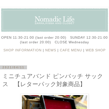
OPEN 11:30-21:00 (last order 20:00) SUNDAY 12:30-21:00
(last order 20:00) CLOSE Wednesday
SHOP INFORMATION
|
NEWS
|
CAFE MENU
|
WEB SHOP
2021/04/11
ミニチュアバンド ピンバッチ サック
ス 【レターパック対象商品】