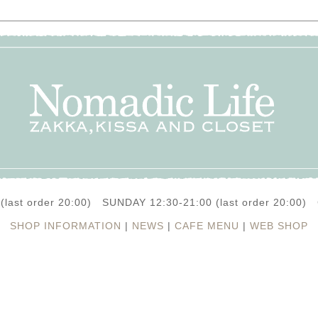
(last order 20:00) SUNDAY 12:30-21:00 (last order 20:0
SHOP INFORMATION
|
NEWS
|
CAFE MENU
|
WEB SHOP