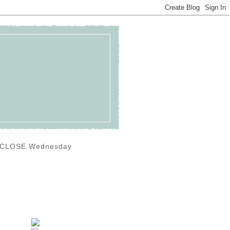
0) CLOSE Wednesday