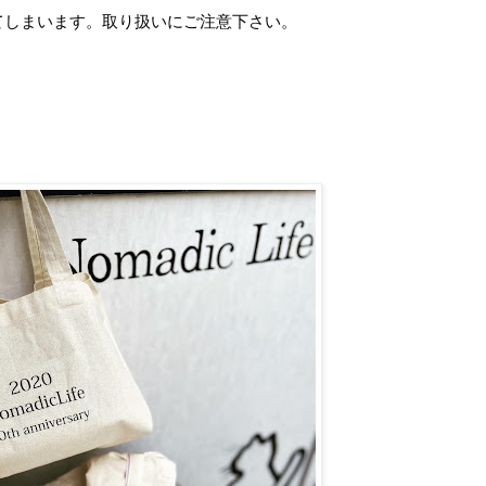
てしまいます。取り扱いにご注意下さい。