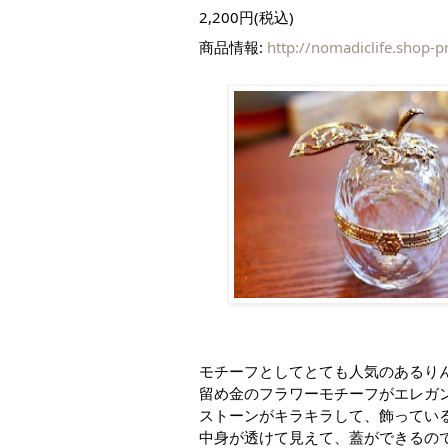
2,200円(税込)
商品情報: 
http://nomadiclife.shop-
モチーフとしてとても人気のあるり
留め金のフラワーモチーフがエレガ
ストーンがキラキラして、飾ってい
中身が透けて見えて、蓋ができるの