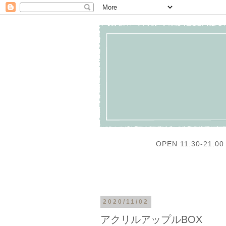
OPEN 11:30-21:00 
2020/11/02
アクリルアップルBOX