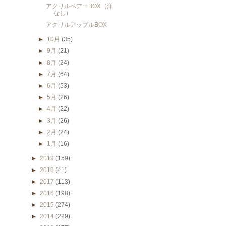
アクリルペアーBOX（洋
なし）
アクリルアップルBOX
►
10月
(35)
►
9月
(21)
►
8月
(24)
►
7月
(64)
►
6月
(53)
►
5月
(26)
►
4月
(22)
►
3月
(26)
►
2月
(24)
►
1月
(16)
►
2019
(159)
►
2018
(41)
►
2017
(113)
►
2016
(198)
►
2015
(274)
►
2014
(229)