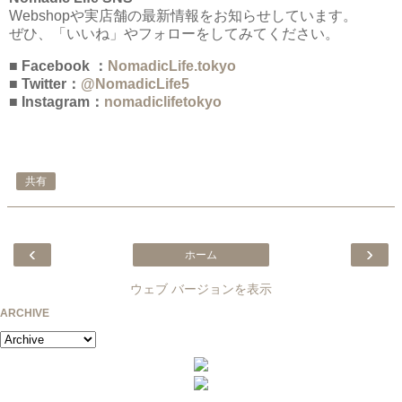
Webshopや実店舗の最新情報をお知らせしています。
ぜひ、「いいね」やフォローをしてみてください。
■ Facebook ：
NomadicLife.tokyo
■ Twitter：
@NomadicLife5
■ Instagram：
nomadiclifetokyo
共有
‹
›
ホーム
ウェブ バージョンを表示
ARCHIVE