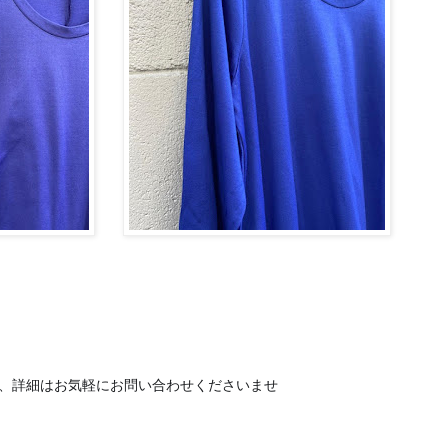
e等、詳細はお気軽にお問い合わせくださいませ