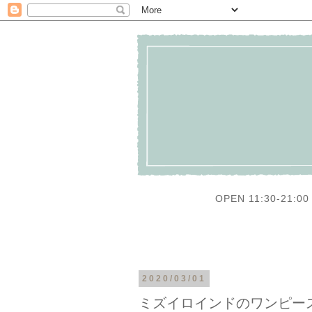
OPEN 11:30-21:00 
2020/03/01
ミズイロインドのワンピー