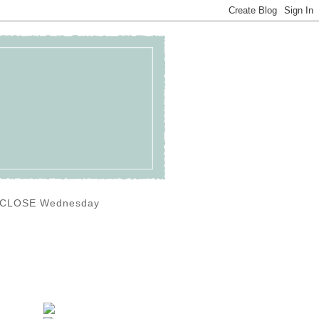
0) CLOSE Wednesday