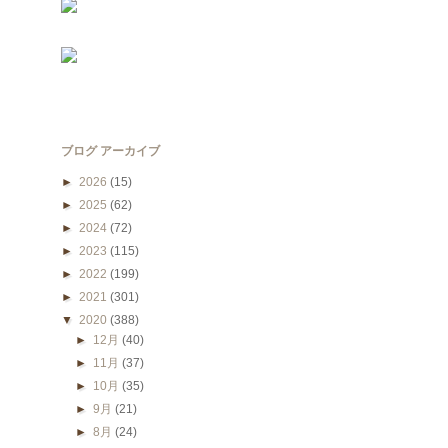
ブログ アーカイブ
►
2026
(15)
►
2025
(62)
►
2024
(72)
►
2023
(115)
►
2022
(199)
►
2021
(301)
▼
2020
(388)
►
12月
(40)
►
11月
(37)
►
10月
(35)
►
9月
(21)
►
8月
(24)