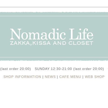
(last order 20:00) SUNDAY 12:30-21:00 (last order 20:0
SHOP INFORMATION
|
NEWS
|
CAFE MENU
|
WEB SHOP