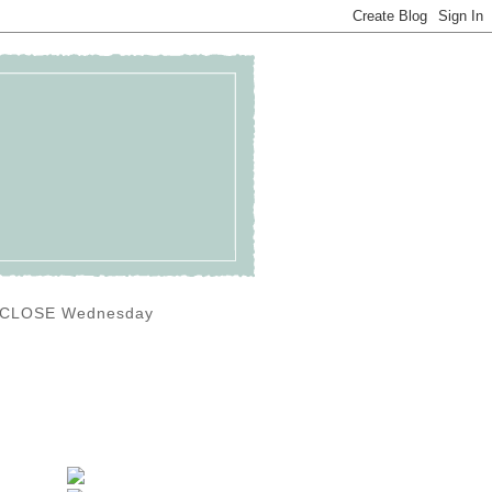
0) CLOSE Wednesday