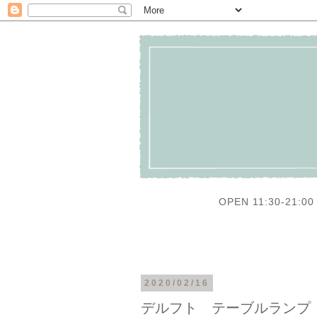
OPEN 11:30-21:00 
2020/02/16
デルフト テーブルランプ