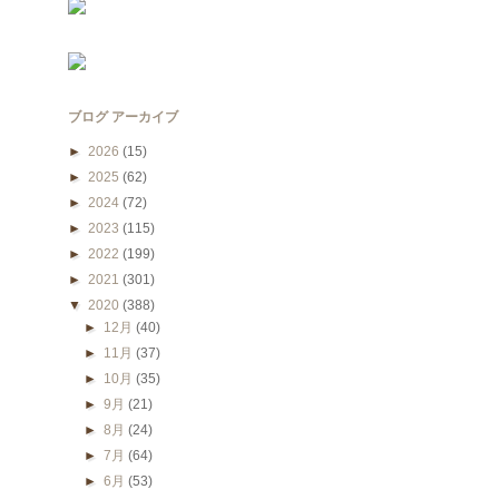
ブログ アーカイブ
►
2026
(15)
►
2025
(62)
►
2024
(72)
►
2023
(115)
►
2022
(199)
►
2021
(301)
▼
2020
(388)
►
12月
(40)
►
11月
(37)
►
10月
(35)
►
9月
(21)
►
8月
(24)
►
7月
(64)
►
6月
(53)