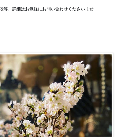
お値段等、詳細は
お気軽にお問い合わせくださいませ